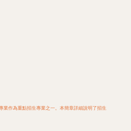
造專業作為重點招生專業之一。本簡章詳細說明了招生