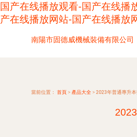
国产在线播放观看-国产在线播放
产在线播放网站-国产在线播放网
南陽市固德威機械裝備有限公司
當前位置：
首頁
>
產品大全
>
2023年普通專升
20