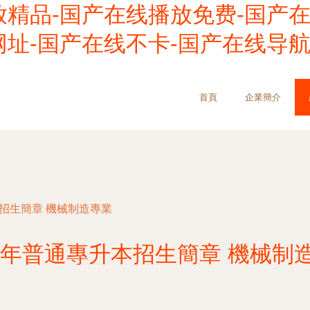
精品-国产在线播放免费-国产在
址-国产在线不卡-国产在线导航
首頁
企業簡介
本招生簡章 機械制造專業
23年普通專升本招生簡章 機械制