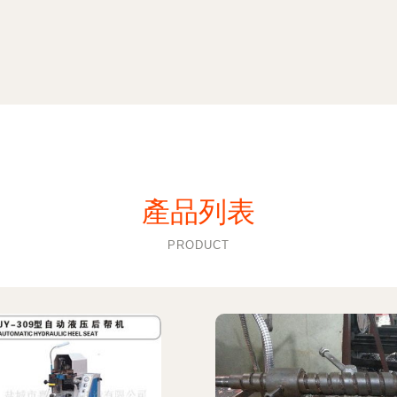
產品列表
PRODUCT